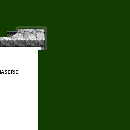
maserie