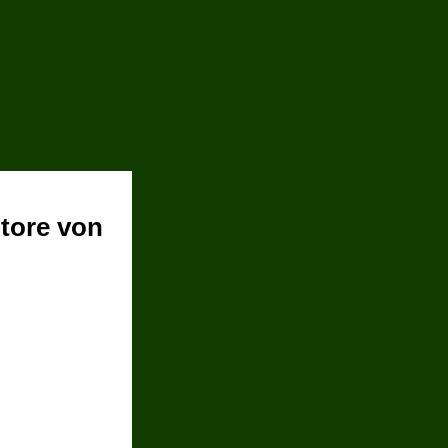
tore von