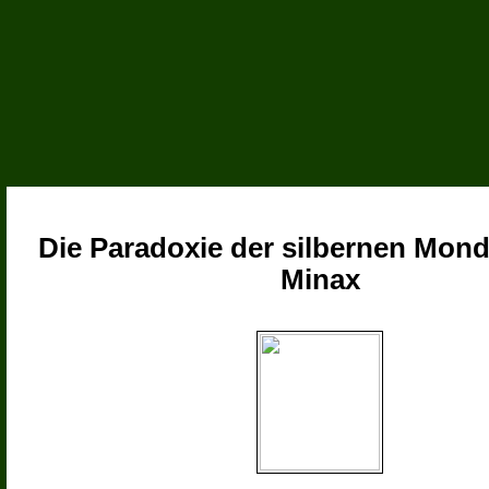
Die Paradoxie der silbernen Mond
Minax